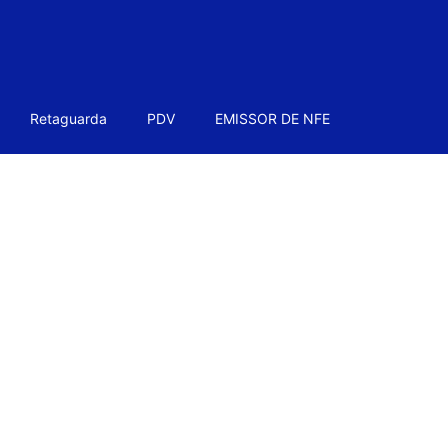
Retaguarda
PDV
EMISSOR DE NFE