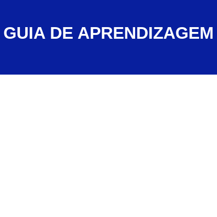
GUIA DE APRENDIZAGEM