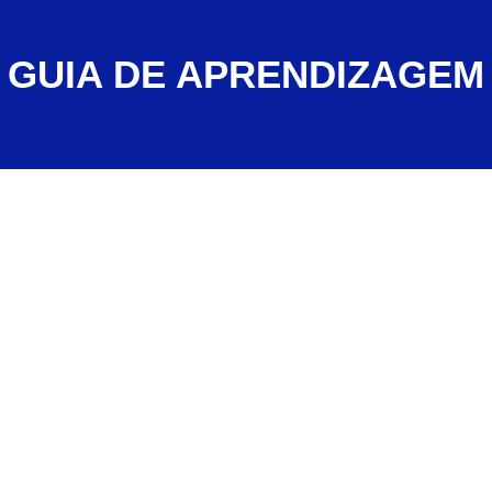
GUIA DE APRENDIZAGEM