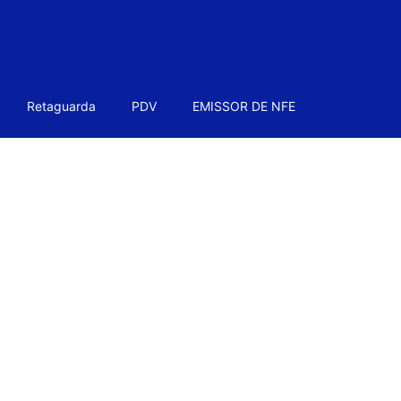
Retaguarda
PDV
EMISSOR DE NFE