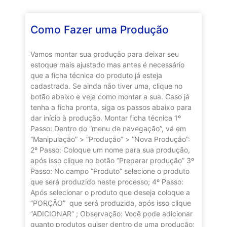
Como Fazer uma Produção
Vamos montar sua produção para deixar seu
estoque mais ajustado mas antes é necessário
que a ficha técnica do produto já esteja
cadastrada. Se ainda não tiver uma, clique no
botão abaixo e veja como montar a sua. Caso já
tenha a ficha pronta, siga os passos abaixo para
dar início à produção. Montar ficha técnica 1º
Passo: Dentro do “menu de navegação”, vá em
“Manipulação” > “Produção” > “Nova Produção”:
2º Passo: Coloque um nome para sua produção,
após isso clique no botão “Preparar produção” 3º
Passo: No campo “Produto” selecione o produto
que será produzido neste processo; 4º Passo:
Após selecionar o produto que deseja coloque a
“PORÇÃO” que será produzida, após isso clique
“ADICIONAR” ; Observação: Você pode adicionar
quanto produtos quiser dentro de uma produção;