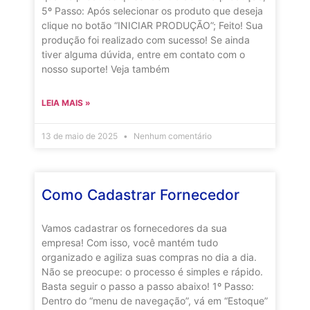
5º Passo: Após selecionar os produto que deseja
clique no botão “INICIAR PRODUÇÃO”; Feito! Sua
produção foi realizado com sucesso! Se ainda
tiver alguma dúvida, entre em contato com o
nosso suporte! Veja também
LEIA MAIS »
13 de maio de 2025
Nenhum comentário
Como Cadastrar Fornecedor
Vamos cadastrar os fornecedores da sua
empresa! Com isso, você mantém tudo
organizado e agiliza suas compras no dia a dia.
Não se preocupe: o processo é simples e rápido.
Basta seguir o passo a passo abaixo! 1º Passo:
Dentro do “menu de navegação”, vá em “Estoque”