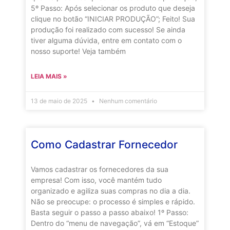
5º Passo: Após selecionar os produto que deseja
clique no botão “INICIAR PRODUÇÃO”; Feito! Sua
produção foi realizado com sucesso! Se ainda
tiver alguma dúvida, entre em contato com o
nosso suporte! Veja também
LEIA MAIS »
13 de maio de 2025
Nenhum comentário
Como Cadastrar Fornecedor
Vamos cadastrar os fornecedores da sua
empresa! Com isso, você mantém tudo
organizado e agiliza suas compras no dia a dia.
Não se preocupe: o processo é simples e rápido.
Basta seguir o passo a passo abaixo! 1º Passo:
Dentro do “menu de navegação”, vá em “Estoque”