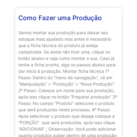
Como Fazer uma Produção
Vamos montar sua produção para deixar seu
estoque mais ajustado mas antes é necessário
que a ficha técnica do produto já esteja
cadastrada. Se ainda não tiver uma, clique no
botão abaixo e veja como montar a sua. Caso já
tenha a ficha pronta, siga os passos abaixo para
dar início à produção. Montar ficha técnica 1º
Passo: Dentro do “menu de navegação”, vá em
“Manipulação” > “Produção” > “Nova Produção”:
2º Passo: Coloque um nome para sua produção,
após isso clique no botão “Preparar produção” 3º
Passo: No campo “Produto” selecione o produto
que será produzido neste processo; 4º Passo:
Após selecionar o produto que deseja coloque a
“PORÇÃO” que será produzida, após isso clique
“ADICIONAR” ; Observação: Você pode adicionar
quanto produtos quiser dentro de uma produção;