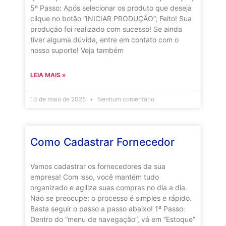
5º Passo: Após selecionar os produto que deseja
clique no botão “INICIAR PRODUÇÃO”; Feito! Sua
produção foi realizado com sucesso! Se ainda
tiver alguma dúvida, entre em contato com o
nosso suporte! Veja também
LEIA MAIS »
13 de maio de 2025
Nenhum comentário
Como Cadastrar Fornecedor
Vamos cadastrar os fornecedores da sua
empresa! Com isso, você mantém tudo
organizado e agiliza suas compras no dia a dia.
Não se preocupe: o processo é simples e rápido.
Basta seguir o passo a passo abaixo! 1º Passo:
Dentro do “menu de navegação”, vá em “Estoque”