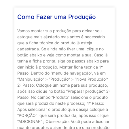
Como Fazer uma Produção
Vamos montar sua produção para deixar seu
estoque mais ajustado mas antes é necessário
que a ficha técnica do produto já esteja
cadastrada. Se ainda não tiver uma, clique no
botão abaixo e veja como montar a sua. Caso já
tenha a ficha pronta, siga os passos abaixo para
dar início à produção. Montar ficha técnica 1º
Passo: Dentro do “menu de navegação”, vá em
“Manipulação” > “Produção” > “Nova Produção”:
2º Passo: Coloque um nome para sua produção,
após isso clique no botão “Preparar produção” 3º
Passo: No campo “Produto” selecione o produto
que será produzido neste processo; 4º Passo:
Após selecionar o produto que deseja coloque a
“PORÇÃO” que será produzida, após isso clique
“ADICIONAR” ; Observação: Você pode adicionar
quanto produtos quiser dentro de uma produção;